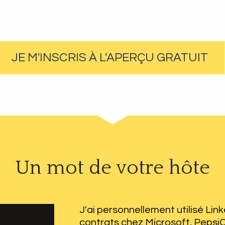
JE M'INSCRIS À L'APERÇU GRATUIT
Un mot de votre hôte
J'ai personnellement utilisé Lin
contrats chez Microsoft, PepsiCo,