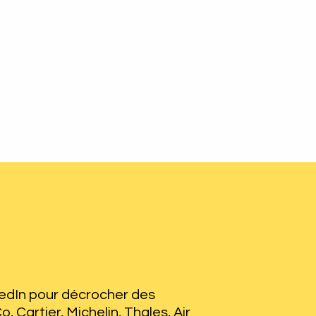
kedIn pour décrocher des 
 Cartier, Michelin, Thales, Air 