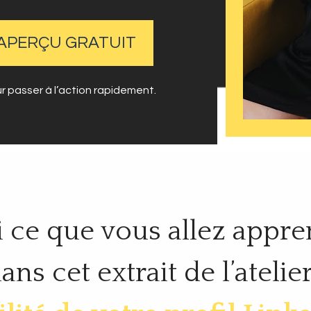
L'APERÇU GRATUIT
 passer à l’action rapidement.
i ce que vous allez appre
ans cet extrait de l’atelier